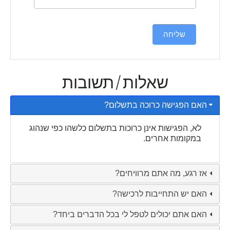
שליחה
שאלות/תשובות
האם הפגישה כרוכה בתשלום?
לא, הפגישות אינן כרוכות בתשלום כלשהו כפי שנהוג
במקומות אחרים.
אז רגע, מה אתם מרוויחים?
האם יש התחייבות לרכישה?
האם אתם יכולים לטפל לי בכל הדברים ביחד?