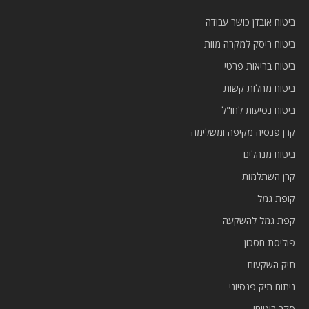
ביטוח אובדן כושר עבודה
ביטוח ריסק למקרה מוות
ביטוח בריאות פרטי
ביטוח מחלות קשות
ביטוח נסיעות לחו"ל
קרן פנסיה מקיפה ומשלימה
ביטוח מנהלים
קרן השתלמות
קופת גמל
קפת גמל להשקעה
פוליסת חסכון
תיק השקעות
ניתוח תיק פנסיוני
סקר ביטוחי