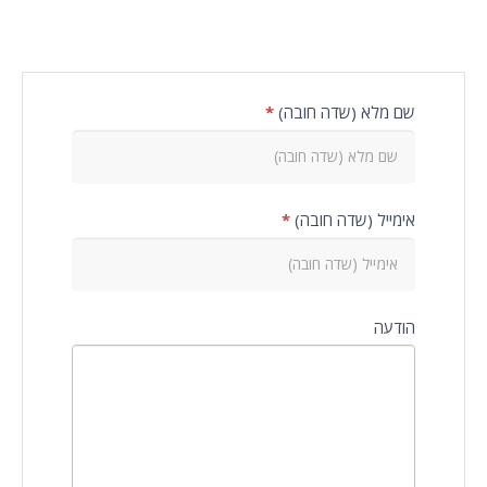
צור
שם מלא (שדה חובה)
*
קשר
אימייל (שדה חובה)
*
הודעה