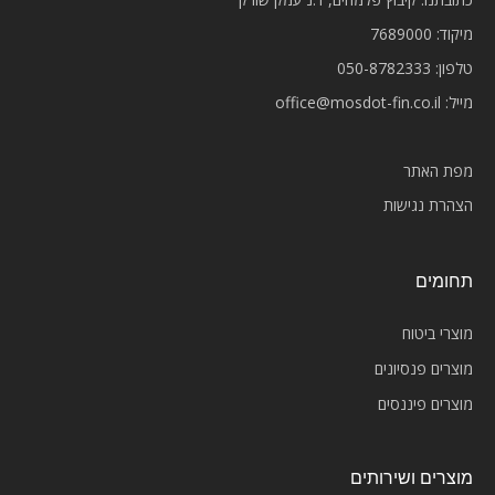
מיקוד: 7689000
טלפון:
050-8782333
מייל:
office@mosdot-fin.co.il
מפת האתר
הצהרת נגישות
תחומים
מוצרי ביטוח
מוצרים פנסיונים
מוצרים פיננסים
מוצרים ושירותים