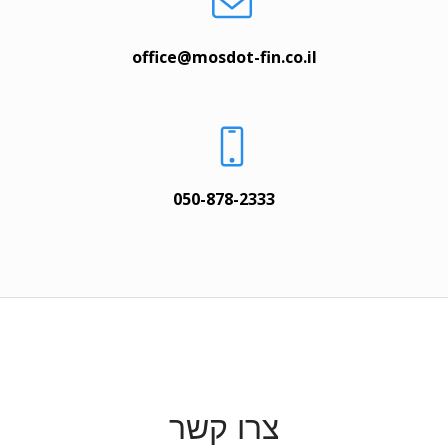
office@mosdot-fin.co.il
050-878-2333
צרו קשר