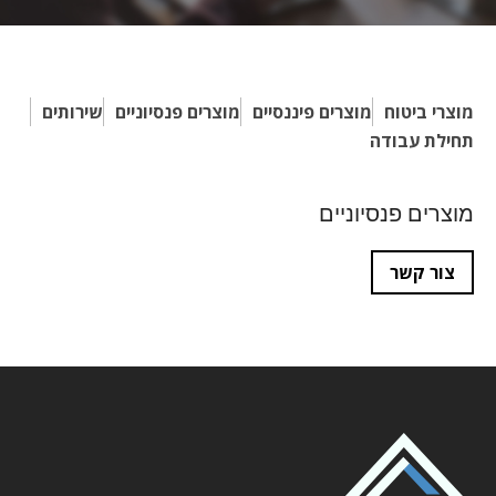
מוצרי ביטוח
מוצרים פיננסיים
מוצרים פנסיוניים
שירותים
תחילת עבודה
מוצרים פנסיוניים
צור קשר