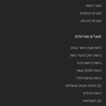
מוצרי ביטוח
מוצרים פנסיונים
מוצרים פיננסים
מוצרים ושירותים
ביטוח אובדן כושר עבודה
ביטוח ריסק למקרה מוות
ביטוח בריאות פרטי
ביטוח מחלות קשות
ביטוח נסיעות לחו"ל
קרן פנסיה מקיפה ומשלימה
ביטוח מנהלים
קרן השתלמות