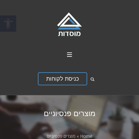
פתח סרגל
כניסת לקוחות
מוצרים פנסיוניים
Home
»
מוצרים פנסיוניים