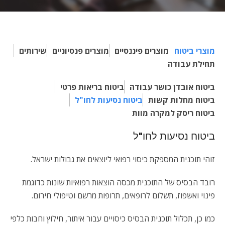
מוצרי ביטוח
מוצרים פיננסיים
מוצרים פנסיוניים
שירותים
תחילת עבודה
ביטוח אובדן כושר עבודה
ביטוח בריאות פרטי
ביטוח מחלות קשות
ביטוח נסיעות לחו"ל
ביטוח ריסק למקרה מוות
ביטוח נסיעות לחו"ל
זוהי תוכנית המספקת כיסוי רפואי ליוצאים את גבולות ישראל.
רובד הבסיס של התוכנית מכסה הוצאות רפואיות שונות כדוגמת
פינוי ואשפוז, תשלום לרופאים, תרופות מרשם וטיפולי חירום.
כמו כן, תכלול תוכנית הבסיס כיסויים עבור איתור, חילוץ וחבות כלפי