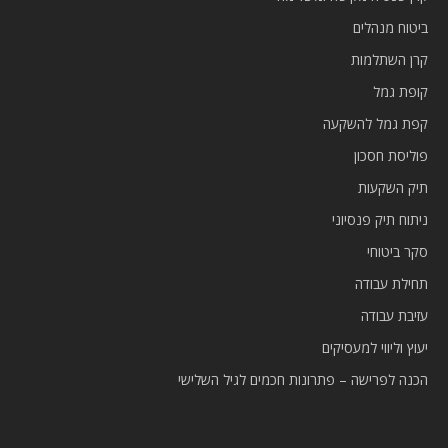
ביטוח מנהלים
קרן השתלמות
קופת גמל
קפת גמל להשקעה
פוליסת חסכון
תיק השקעות
ניתוח תיק פנסיוני
סקר ביטוחי
תחילת עבודה
עזיבת עבודה
יעוץ וליווי למעסיקים
הכנה לפרישה – פתרונות חכמים לגיל השלישי