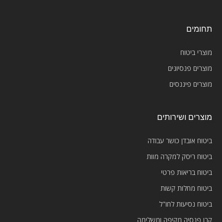
תחומים
מוצרי ביטוח
מוצרים פנסיונים
מוצרים פיננסים
מוצרים ושירותים
ביטוח אובדן כושר עבודה
ביטוח ריסק למקרה מוות
ביטוח בריאות פרטי
ביטוח מחלות קשות
ביטוח נסיעות לחו"ל
קרן פנסיה מקיפה ומשלימה