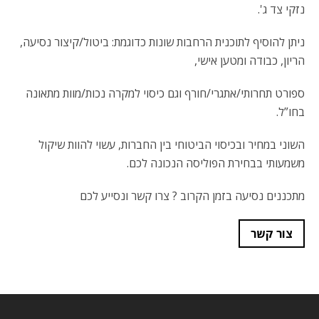
נזקי צד ג'.
ניתן להוסיף לתוכנית הרחבות שונות כדוגמת: ביטול/קיצור נסיעה,
הריון, כבודה ומטען אישי,
ספורט תחרותי/אתגרי/חורף וגם כיסוי למקרה נכות/מוות מתאונה
בחו”ל.
השוני במחיר ובכיסוי הביטוחי בין החברות, עשוי להוות שיקול
משמעותי בבחירת הפוליסה הנכונה לכם.
מתכננים נסיעה בזמן הקרוב ? צרו קשר ונסייע לכם
צור קשר