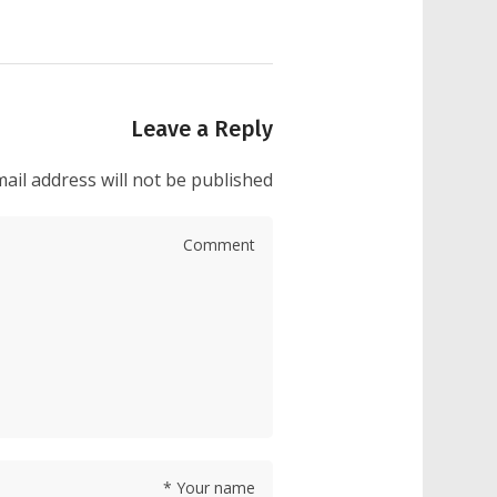
Leave a Reply
ail address will not be published.