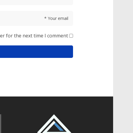
er for the next time I comment.