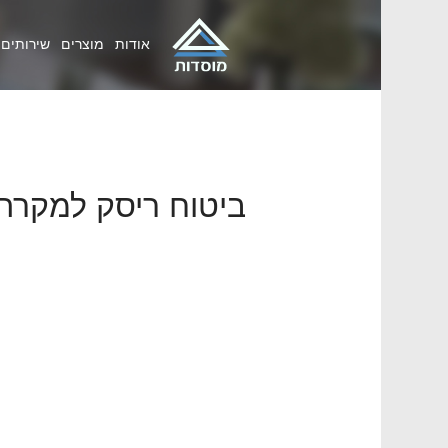
אודות
מוצרים
שירותים
ביטוח ריסק למקרה 