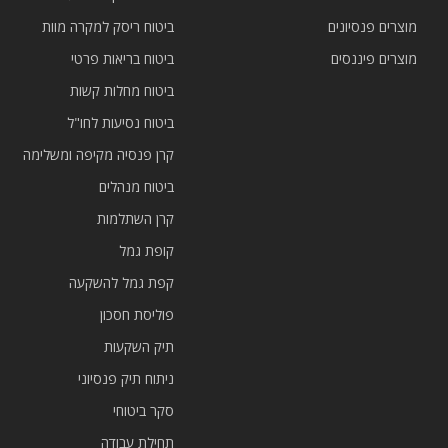
מוצרים פנסיונים
ביטוח ריסק למקרה מוות
מוצרים פיננסים
ביטוח בריאות פרטי
ביטוח מחלות קשות
ביטוח נסיעות לחו"ל
קרן פנסיה מקיפה ומשלימה
ביטוח מנהלים
קרן השתלמות
קופת גמל
קפת גמל להשקעה
פוליסת חסכון
תיק השקעות
ניתוח תיק פנסיוני
סקר ביטוחי
תחילת עבודה