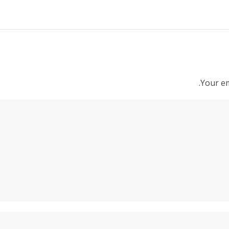
Your em