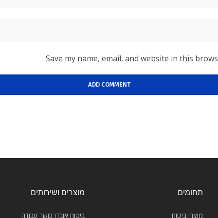
Save my name, email, and website in this brows
תחומים
מוצרים ושירותים
מוצרי ביטוח
ביטוח אובדן כושר עבודה