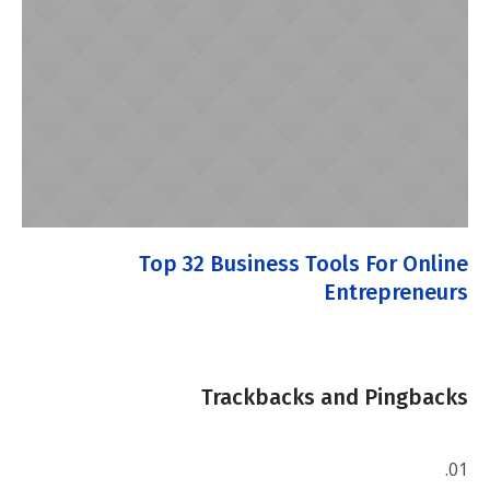
Top 32 Business Tools For Online
Entrepreneurs
Trackbacks and Pingbacks