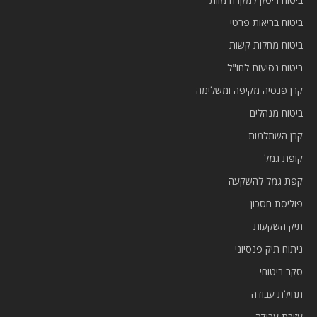
ביטוח בריאות פרטי
ביטוח מחלות קשות
ביטוח נסיעות לחו"ל
קרן פנסיה מקיפה ומשלימה
ביטוח מנהלים
קרן השתלמות
קופת גמל
קפת גמל להשקעה
פוליסת חסכון
תיק השקעות
ניתוח תיק פנסיוני
סקר ביטוחי
תחילת עבודה
עזיבת עבודה