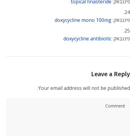
פינגבאק:
topical finasteride
פינגבאק:
doxycycline mono 100mg
פינגבאק:
doxycycline antibiotic
Leave a Reply
Your email address will not be published.