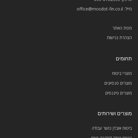
מייל:
office@mosdot-fin.co.il
מפת האתר
הצהרת נגישות
תחומים
מוצרי ביטוח
מוצרים פנסיונים
מוצרים פיננסים
מוצרים ושירותים
ביטוח אובדן כושר עבודה
ביטוח ריסק למקרה מוות