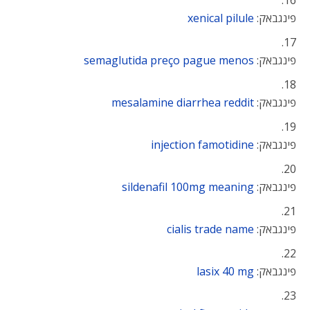
פינגבאק:
xenical pilule
פינגבאק:
semaglutida preço pague menos
פינגבאק:
mesalamine diarrhea reddit
פינגבאק:
injection famotidine
פינגבאק:
sildenafil 100mg meaning
פינגבאק:
cialis trade name
פינגבאק:
lasix 40 mg