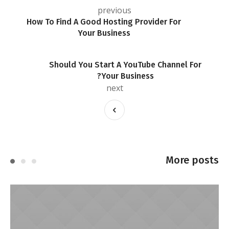
previous
How To Find A Good Hosting Provider For
Your Business
Should You Start A YouTube Channel For
Your Business?
next
More posts