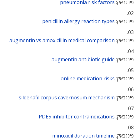
פינגבאק:
pneumonia risk factors
פינגבאק:
penicillin allergy reaction types
פינגבאק:
augmentin vs amoxicillin medical comparison
פינגבאק:
augmentin antibiotic guide
פינגבאק:
online medication risks
פינגבאק:
sildenafil corpus cavernosum mechanism
פינגבאק:
PDE5 inhibitor contraindications
פינגבאק:
minoxidil duration timeline