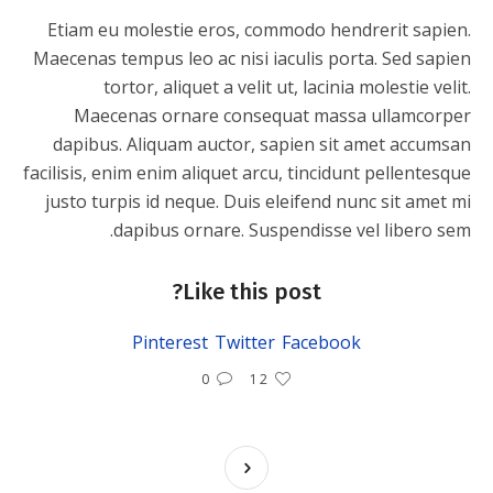
Etiam eu molestie eros, commodo hendrerit sapien.
Maecenas tempus leo ac nisi iaculis porta. Sed sapien
tortor, aliquet a velit ut, lacinia molestie velit.
Maecenas ornare consequat massa ullamcorper
dapibus. Aliquam auctor, sapien sit amet accumsan
facilisis, enim enim aliquet arcu, tincidunt pellentesque
justo turpis id neque. Duis eleifend nunc sit amet mi
dapibus ornare. Suspendisse vel libero sem.
Like this post?
Pinterest
Twitter
Facebook
0
12