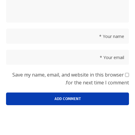
Save my name, email, and website in this browser
for the next time I comment.