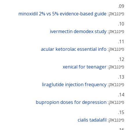
פינגבאק:
minoxidil 2% vs 5% evidence‑based guide
פינגבאק:
ivermectin demodex study
פינגבאק:
acular ketorolac essential info
פינגבאק:
xenical for teenager
פינגבאק:
liraglutide injection frequency
פינגבאק:
bupropion doses for depression
פינגבאק:
cialis tadalafil