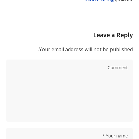
Leave a Reply
Your email address will not be published.