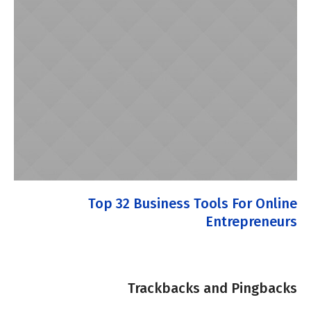
Top 32 Business Tools For Online
Entrepreneurs
Trackbacks and Pingbacks