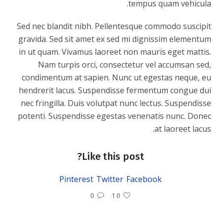
tempus quam vehicula.
Sed nec blandit nibh. Pellentesque commodo suscipit
gravida. Sed sit amet ex sed mi dignissim elementum
in ut quam. Vivamus laoreet non mauris eget mattis.
Nam turpis orci, consectetur vel accumsan sed,
condimentum at sapien. Nunc ut egestas neque, eu
hendrerit lacus. Suspendisse fermentum congue dui
nec fringilla. Duis volutpat nunc lectus. Suspendisse
potenti. Suspendisse egestas venenatis nunc. Donec
at laoreet lacus.
Like this post?
Pinterest
Twitter
Facebook
0
10