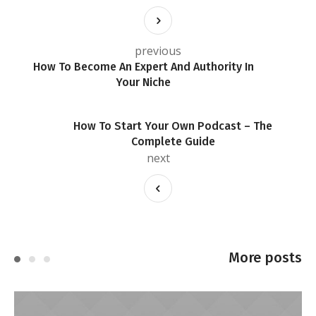
previous
How To Become An Expert And Authority In
Your Niche
How To Start Your Own Podcast – The
Complete Guide
next
More posts