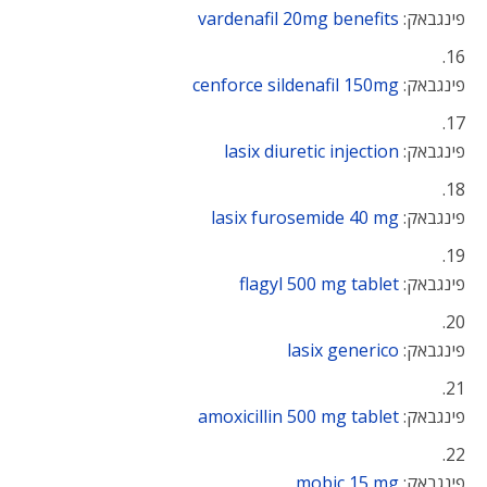
פינגבאק:
vardenafil 20mg benefits
פינגבאק:
cenforce sildenafil 150mg
פינגבאק:
lasix diuretic injection
פינגבאק:
lasix furosemide 40 mg
פינגבאק:
flagyl 500 mg tablet
פינגבאק:
lasix generico
פינגבאק:
amoxicillin 500 mg tablet
פינגבאק:
mobic 15 mg