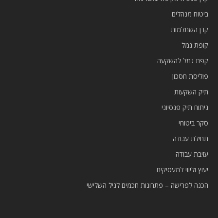
ביטוח מנהלים
קרן השתלמות
קופת גמל
קפת גמל להשקעה
פוליסת חסכון
תיק השקעות
ניתוח תיק פנסיוני
סקר ביטוחי
תחילת עבודה
עזיבת עבודה
יעוץ וליווי למעסיקים
הכנה לפרישה – פתרונות חכמים לגיל השלישי