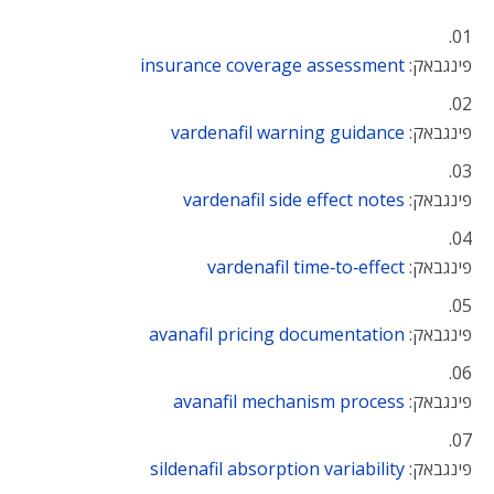
פינגבאק:
insurance coverage assessment
פינגבאק:
vardenafil warning guidance
פינגבאק:
vardenafil side effect notes
פינגבאק:
vardenafil time‑to‑effect
פינגבאק:
avanafil pricing documentation
פינגבאק:
avanafil mechanism process
פינגבאק:
sildenafil absorption variability