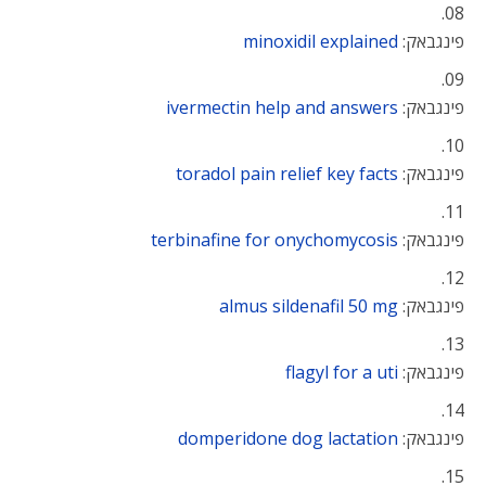
פינגבאק:
minoxidil explained
פינגבאק:
ivermectin help and answers
פינגבאק:
toradol pain relief key facts
פינגבאק:
terbinafine for onychomycosis
פינגבאק:
almus sildenafil 50 mg
פינגבאק:
flagyl for a uti
פינגבאק:
domperidone dog lactation