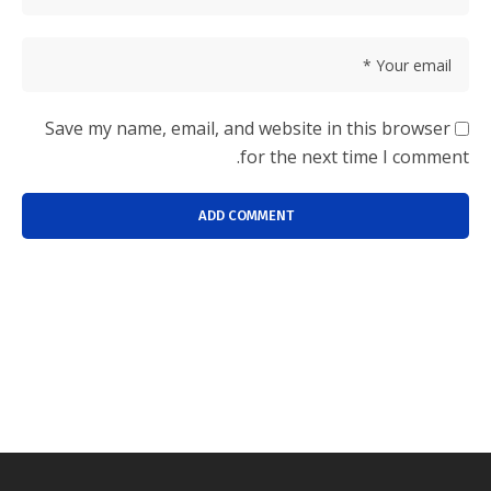
Save my name, email, and website in this browser
for the next time I comment.