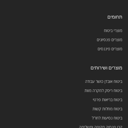
תחומים
מוצרי ביטוח
מוצרים פנסיונים
מוצרים פיננסים
מוצרים ושירותים
ביטוח אובדן כושר עבודה
ביטוח ריסק למקרה מוות
ביטוח בריאות פרטי
ביטוח מחלות קשות
ביטוח נסיעות לחו"ל
קרן פנסיה מקיפה ומשלימה